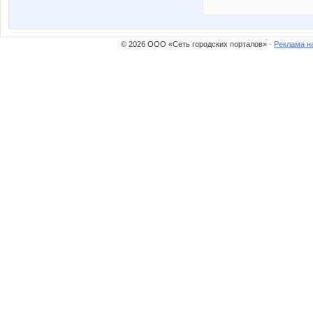
© 2026 ООО «Сеть городских порталов» ·
Реклама н